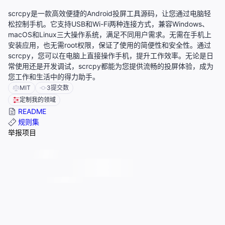
scrcpy是一款高效便捷的Android投屏工具源码，让您通过电脑轻
松控制手机。它支持USB和Wi-Fi两种连接方式，兼容Windows、
macOS和Linux三大操作系统，满足不同用户需求。无需在手机上
安装应用，也无需root权限，保证了使用的简便性和安全性。通过
scrcpy，您可以在电脑上直接操作手机，提升工作效率。无论是日
常使用还是开发调试，scrcpy都能为您提供流畅的投屏体验，成为
您工作和生活中的得力助手。
MIT
3
提交数
定制我的领域
README
规则集
举报项目