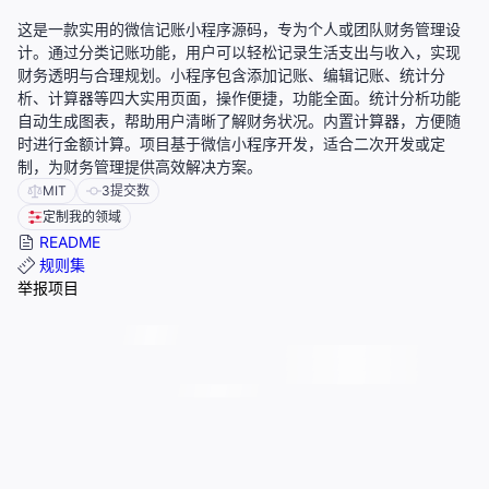
这是一款实用的微信记账小程序源码，专为个人或团队财务管理设
计。通过分类记账功能，用户可以轻松记录生活支出与收入，实现
财务透明与合理规划。小程序包含添加记账、编辑记账、统计分
析、计算器等四大实用页面，操作便捷，功能全面。统计分析功能
自动生成图表，帮助用户清晰了解财务状况。内置计算器，方便随
时进行金额计算。项目基于微信小程序开发，适合二次开发或定
制，为财务管理提供高效解决方案。
MIT
3
提交数
定制我的领域
README
规则集
举报项目