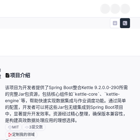
助
项目介绍
过
该项目为开发者提供了Spring Boot整合Kettle 9.2.0.0-290所需
的完整Jar包资源，包括核心组件如`kettle-core`、`kettle-
engine`等，帮助快速实现数据集成与作业调度功能。通过简单
的配置，开发者可以将这些Jar包无缝集成到Spring Boot项目
中，显著提升开发效率。资源经过精心整理，确保版本兼容性，
是构建高效数据处理应用的理想选择。
MIT
3
提交数
定制我的领域