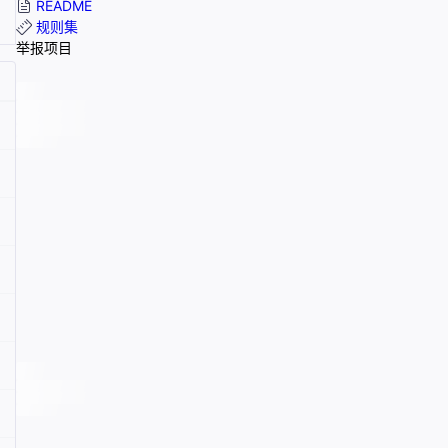
README
规则集
举报项目