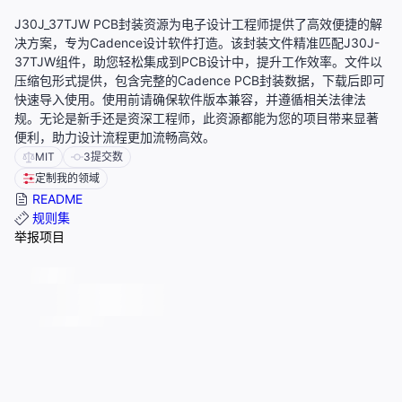
J30J_37TJW PCB封装资源为电子设计工程师提供了高效便捷的解
决方案，专为Cadence设计软件打造。该封装文件精准匹配J30J-
37TJW组件，助您轻松集成到PCB设计中，提升工作效率。文件以
压缩包形式提供，包含完整的Cadence PCB封装数据，下载后即可
快速导入使用。使用前请确保软件版本兼容，并遵循相关法律法
规。无论是新手还是资深工程师，此资源都能为您的项目带来显著
便利，助力设计流程更加流畅高效。
MIT
3
提交数
定制我的领域
README
规则集
举报项目