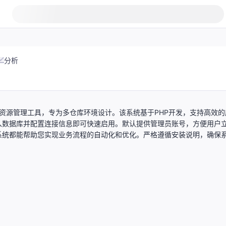
分析
企业资源管理工具，专为多仓库环境设计。该系统基于PHP开发，支持高效的
入数据库并配置连接信息即可快速启用。默认提供管理员账号，方便用户
系统都能帮助您实现业务流程的自动化和优化。严格遵循安装说明，确保