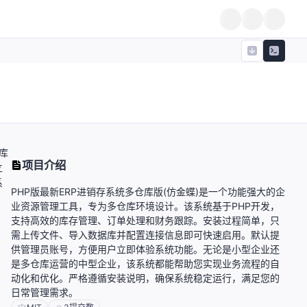
库
项目介绍
立
系
PHP版最新ERP进销存系统多仓库版(仿金蝶)是一个功能强大的企
业资源管理工具，专为多仓库环境设计。该系统基于PHP开发，
支持高效的库存管理、订单处理和财务跟踪。安装过程简单，只
需上传文件、导入数据库并配置连接信息即可快速启用。默认提
供管理员账号，方便用户立即体验系统功能。无论是小型企业还
是多仓库运营的中型企业，该系统都能帮助您实现业务流程的自
动化和优化。严格遵循安装说明，确保系统稳定运行，满足您的
日常管理需求。