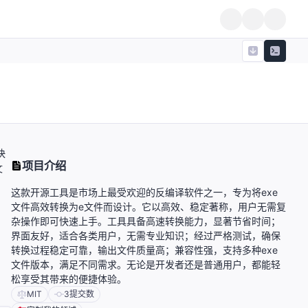
快
项目介绍
文
这款开源工具是市场上最受欢迎的反编译软件之一，专为将exe
文件高效转换为e文件而设计。它以高效、稳定著称，用户无需复
杂操作即可快速上手。工具具备高速转换能力，显著节省时间；
界面友好，适合各类用户，无需专业知识；经过严格测试，确保
转换过程稳定可靠，输出文件质量高；兼容性强，支持多种exe
文件版本，满足不同需求。无论是开发者还是普通用户，都能轻
松享受其带来的便捷体验。
MIT
3
提交数