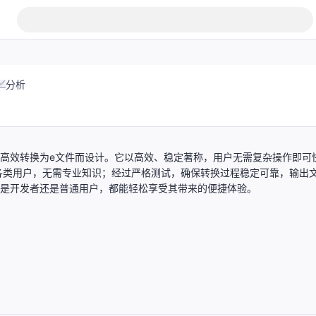
分析
件高效转换为e文件而设计。它以高效、稳定著称，用户无需复杂操作即可
各类用户，无需专业知识；经过严格测试，确保转换过程稳定可靠，输出
论是开发者还是普通用户，都能轻松享受其带来的便捷体验。