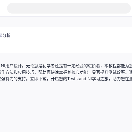
分析
stand NI用户设计。无论您是初学者还是有一定经验的进阶者，本教程都能为
概念、操作方法和应用技巧，帮助您快速掌握其核心功能，显著提升测试效率。
供强有力的支持。立即下载，开启您的Teststand NI学习之旅，助力您在