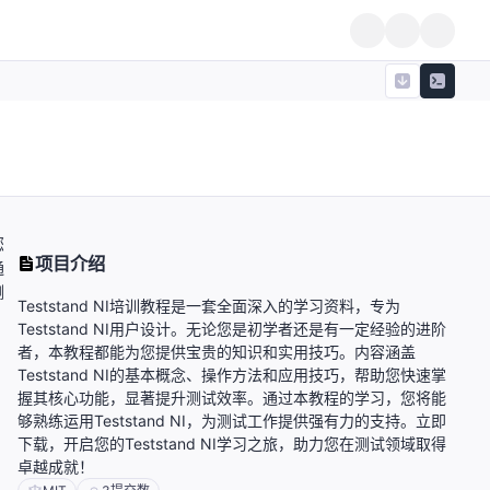
您
项目介绍
通
测
Teststand NI培训教程是一套全面深入的学习资料，专为
Teststand NI用户设计。无论您是初学者还是有一定经验的进阶
者，本教程都能为您提供宝贵的知识和实用技巧。内容涵盖
Teststand NI的基本概念、操作方法和应用技巧，帮助您快速掌
握其核心功能，显著提升测试效率。通过本教程的学习，您将能
够熟练运用Teststand NI，为测试工作提供强有力的支持。立即
下载，开启您的Teststand NI学习之旅，助力您在测试领域取得
卓越成就！