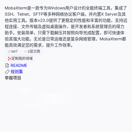
MobaXterm是一款专为Windows用户设计的全能终端工具，集成了
SSH、Telnet、SFTP等多种网络协议客户端，并内置X Server及其
他实用工具。版本v23.0提供了更稳定的性能和丰富的功能，支持远
程连接、文件传输及虚拟桌面操作，是开发者和系统管理员的得力
助手。安装简单，只需下载解压并按照向导完成配置，即可快速体
验其强大功能。无论是日常运维还是复杂网络管理，MobaXterm都
能高效满足您的需求，提升工作效率。
MIT
3
提交数
定制我的领域
README
规则集
举报项目