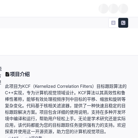
能
项目介绍
含
提
此项目为KCF（Kernelized Correlation Filters）目标跟踪算法的
C++实现，专为计算机视觉领域设计。KCF算法以其高效性和鲁
棒性著称，能够有效处理视频序列中目标的平移、缩放和旋转等
复杂变化。代码基于核相关滤波器，提供了一种快速且稳定的目
标跟踪解决方案。项目包含详细的使用说明，支持在多种开发环
境中编译和运行，帮助用户轻松上手。无论是学术研究还是实际
应用，该代码都能为您的目标跟踪任务提供强有力的支持。欢迎
探索并使用这一开源资源，助力您的计算机视觉项目。