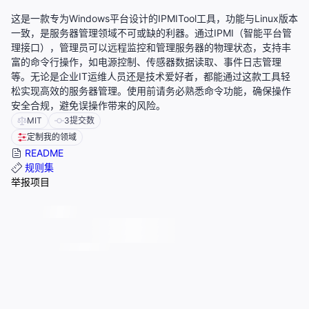
这是一款专为Windows平台设计的IPMITool工具，功能与Linux版本
一致，是服务器管理领域不可或缺的利器。通过IPMI（智能平台管
理接口），管理员可以远程监控和管理服务器的物理状态，支持丰
富的命令行操作，如电源控制、传感器数据读取、事件日志管理
等。无论是企业IT运维人员还是技术爱好者，都能通过这款工具轻
松实现高效的服务器管理。使用前请务必熟悉命令功能，确保操作
安全合规，避免误操作带来的风险。
MIT
3
提交数
定制我的领域
README
规则集
举报项目