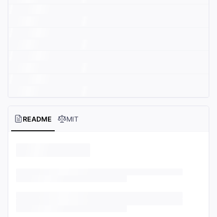
README
MIT