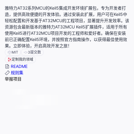
雅特力AT32系列MCU的Keil5集成开发环境扩展包，专为开发者打
造，提供高效便捷的开发体验。通过安装此扩展，用户可在Keil5中
轻松配置和开发基于AT32MCU的工程项目，显著提升开发效率。该
资源包含最新版本的雅特力AT32MCU Keil5扩展插件，适用于所有
使用Keil5进行AT32MCU项目开发的工程师和爱好者。确保在安装
前已正确配置Keil5环境，并按照官方指南操作，以获得最佳使用效
果。立即体验，开启高效开发之旅！
MIT
3
提交数
定制我的领域
README
规则集
举报项目