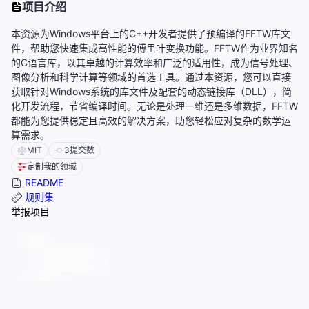
项目介绍
本资源为Windows平台上的C++开发者提供了预编译的FFTW库文
件，帮助您快速集成高性能的傅里叶变换功能。FFTW作为业界知名
的C语言库，以其卓越的计算效率和广泛的适用性，成为信号处理、
图像分析和科学计算等领域的首选工具。通过本资源，您可以直接
获取针对Windows系统的库文件及配套的动态链接库（DLL），简
化开发流程，节省编译时间。无论是处理一维还是多维数据，FFTW
都能为您提供稳定且高效的解决方案，助您轻松应对复杂的数学运
算需求。
MIT
3
提交数
定制我的领域
README
规则集
举报项目