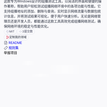
这款专为Windows设计的组播测试工具，以简洁的界面和便捷的操
作著称，帮助用户轻松测试组播网络环境中的各项功能与性能。它
支持组播地址的添加、删除与查询，实时显示网络流量与数据包统
计信息，并将测试结果可视化，便于用户快速分析。无论是网络管
理员还是开发人员，都能通过这款工具高效完成组播网络测试，确
保网络环境的稳定与性能优化。
MIT
3
提交数
定制我的领域
README
规则集
举报项目