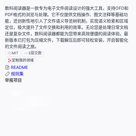
数科阅读器是一款专为电子文件阅读设计的强大工具，支持OFD和
PDF格式的浏览与处理。它不仅提供文档操作、图文注释等基础功
能，还创新性地引入了文件语义导览树机制，实现语义检索和区域
定位，极大提升了文件交换和利用的效率。无论您是处理日常文档
还是复杂文件，数科阅读器都能为您带来高效便捷的阅读体验。最
新版本已打包为压缩文件，下载解压后即可轻松安装，开启智能化
的文件阅读之旅。
MIT
3
提交数
定制我的领域
README
规则集
举报项目