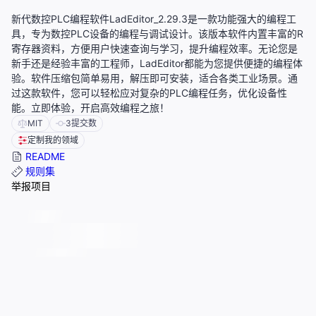
新代数控PLC编程软件LadEditor_2.29.3是一款功能强大的编程工
具，专为数控PLC设备的编程与调试设计。该版本软件内置丰富的R
寄存器资料，方便用户快速查询与学习，提升编程效率。无论您是
新手还是经验丰富的工程师，LadEditor都能为您提供便捷的编程体
验。软件压缩包简单易用，解压即可安装，适合各类工业场景。通
过这款软件，您可以轻松应对复杂的PLC编程任务，优化设备性
能。立即体验，开启高效编程之旅！
MIT
3
提交数
定制我的领域
README
规则集
举报项目