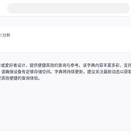
分析
作者或爱好者设计，提供便捷高效的查询与参考。该字典内容丰富多彩，支
，请确保设备有足够存储空间。字典将持续更新，建议关注最新动态以获
受高效便捷的查询体验。