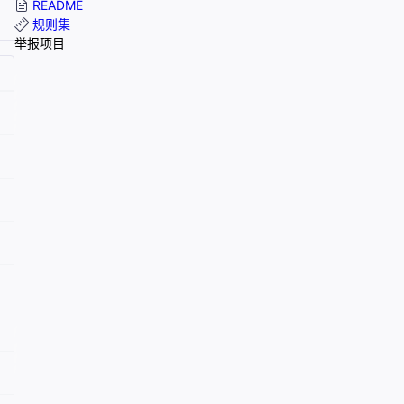
README
规则集
举报项目