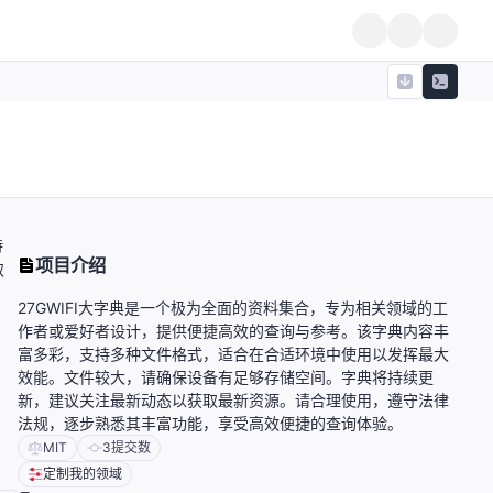
持
项目介绍
取
27GWIFI大字典是一个极为全面的资料集合，专为相关领域的工
作者或爱好者设计，提供便捷高效的查询与参考。该字典内容丰
富多彩，支持多种文件格式，适合在合适环境中使用以发挥最大
效能。文件较大，请确保设备有足够存储空间。字典将持续更
新，建议关注最新动态以获取最新资源。请合理使用，遵守法律
法规，逐步熟悉其丰富功能，享受高效便捷的查询体验。
MIT
3
提交数
定制我的领域