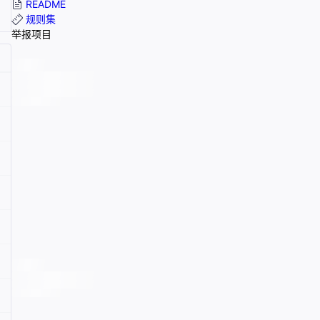
README
规则集
举报项目