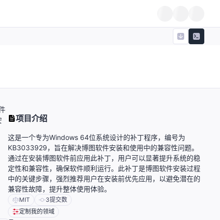
件
项目介绍
安
这是一个专为Windows 64位系统设计的补丁程序，编号为
KB3033929，旨在解决博图软件安装和使用中的兼容性问题。
通过在安装博图软件前应用此补丁，用户可以显著提升系统的稳
定性和兼容性，确保软件顺利运行。此补丁是博图软件安装过程
中的关键步骤，强烈推荐用户在安装前优先应用，以避免潜在的
兼容性故障，提升整体使用体验。
MIT
3
提交数
定制我的领域