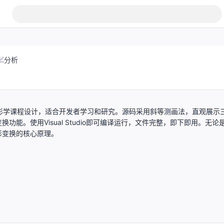
分析
形学课程设计，适合开发者学习和研究。源码采用斜等测画法，直观展示
。使用Visual Studio即可编译运行，文件完整，即下即用。无论
形变换的核心原理。