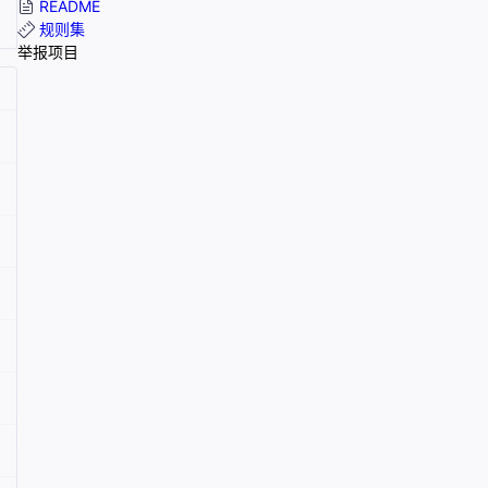
README
规则集
举报项目