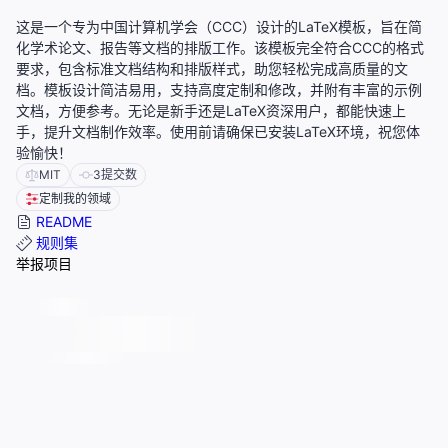
这是一个专为中国计算机学会（CCC）设计的LaTeX模板，旨在简
化学术论文、报告等文档的排版工作。该模板完全符合CCC的格式
要求，包含标准文档结构和排版样式，助您轻松完成高质量的文
档。模板设计简洁易用，支持高度定制和修改，并附有丰富的示例
文档，方便参考。无论是新手还是LaTeX资深用户，都能快速上
手，提升文档制作效率。使用前请确保已安装LaTeX环境，祝您体
验愉快！
MIT
3
提交数
定制我的领域
README
规则集
举报项目