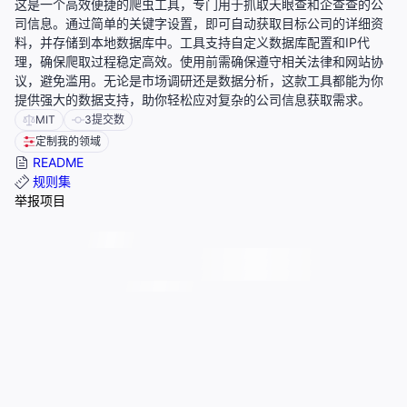
这是一个高效便捷的爬虫工具，专门用于抓取天眼查和企查查的公
司信息。通过简单的关键字设置，即可自动获取目标公司的详细资
料，并存储到本地数据库中。工具支持自定义数据库配置和IP代
理，确保爬取过程稳定高效。使用前需确保遵守相关法律和网站协
议，避免滥用。无论是市场调研还是数据分析，这款工具都能为你
提供强大的数据支持，助你轻松应对复杂的公司信息获取需求。
MIT
3
提交数
定制我的领域
README
规则集
举报项目