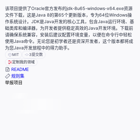
该项目提供了Oracle官方发布的jdk-8u65-windows-x64.exe资源
文件下载，这是Java 8的第65个更新版本，专为64位Windows操
作系统设计。JDK是Java开发的核心工具，包含Java运行环境、基
础类库和编译器，为开发者提供稳定高效的Java开发环境。下载前
请确保系统兼容，安装后建议配置环境变量，以便在命令行中轻松
使用Java命令。无论您是初学者还是资深开发者，这个版本都将成
为您Java开发旅程中的得力助手。
MIT
3
提交数
定制我的领域
README
规则集
举报项目