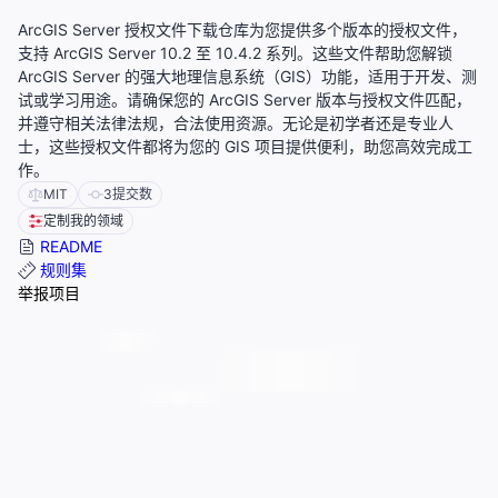
ArcGIS Server 授权文件下载仓库为您提供多个版本的授权文件，
支持 ArcGIS Server 10.2 至 10.4.2 系列。这些文件帮助您解锁
ArcGIS Server 的强大地理信息系统（GIS）功能，适用于开发、测
试或学习用途。请确保您的 ArcGIS Server 版本与授权文件匹配，
并遵守相关法律法规，合法使用资源。无论是初学者还是专业人
士，这些授权文件都将为您的 GIS 项目提供便利，助您高效完成工
作。
MIT
3
提交数
定制我的领域
README
规则集
举报项目