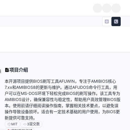
项目介绍
操
本开源项目提供BIOS刷写工具AFUWIN，专注于AMIBIOS核心
7.xx和AMIBIOS8的更新与维护。通过AFUDOS命令行工具，用
户可以在MS-DOS环境下轻松完成BIOS的刷写操作。该工具专为
AMIBIOS设计，确保兼容性与稳定性，帮助用户高效管理BIOS版
本。使用前请仔细阅读操作指南，掌握相关技术要点，以避免误
操作导致设备损坏。适合有一定技术基础的用户使用，为BIOS更
新提供可靠支持。
MIT
3
提交数