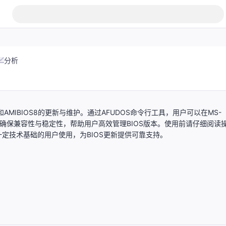
分析
xx和AMIBIOS8的更新与维护。通过AFUDOS命令行工具，用户可以在MS-
计，确保兼容性与稳定性，帮助用户高效管理BIOS版本。使用前请仔细阅读
定技术基础的用户使用，为BIOS更新提供可靠支持。