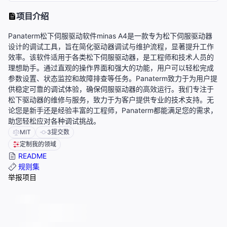
项目介绍
Panaterm松下伺服驱动软件minas A4是一款专为松下伺服驱动器
设计的调试工具，旨在简化驱动器调试与维护流程，显著提升工作
效率。该软件适用于各类松下伺服驱动器，是工程师和技术人员的
理想助手。通过直观的操作界面和强大的功能，用户可以轻松完成
参数设置、状态监控和故障排查等任务。Panaterm致力于为用户提
供稳定可靠的调试体验，确保伺服驱动器的高效运行。我们专注于
松下驱动器的维修与服务，致力于为客户提供专业的技术支持。无
论您是新手还是经验丰富的工程师，Panaterm都能满足您的需求，
助您轻松应对各种调试挑战。
MIT
3
提交数
定制我的领域
README
规则集
举报项目