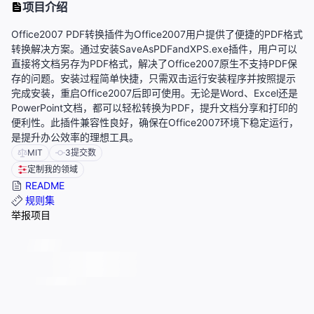
项目介绍
Office2007 PDF转换插件为Office2007用户提供了便捷的PDF格式
转换解决方案。通过安装SaveAsPDFandXPS.exe插件，用户可以
直接将文档另存为PDF格式，解决了Office2007原生不支持PDF保
存的问题。安装过程简单快捷，只需双击运行安装程序并按照提示
完成安装，重启Office2007后即可使用。无论是Word、Excel还是
PowerPoint文档，都可以轻松转换为PDF，提升文档分享和打印的
便利性。此插件兼容性良好，确保在Office2007环境下稳定运行，
是提升办公效率的理想工具。
MIT
3
提交数
定制我的领域
README
规则集
举报项目