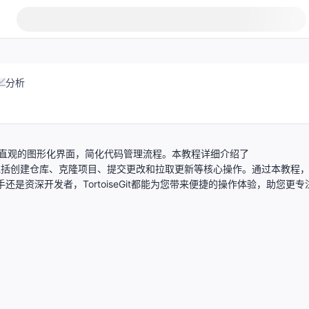
分析
工具，提供直观的图形化界面，简化代码管理流程。本教程详细介绍了
t的安装与使用方法，包括创建仓库、克隆项目、提交更改和拉取更新等核心操作。通过本教程
是资深开发者，TortoiseGit都能为您带来便捷的操作体验，助您更专