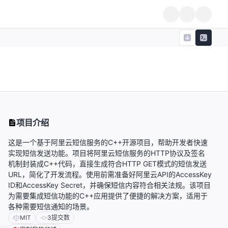
项目介绍
这是一个基于阿里云短信服务的C++开源项目，帮助开发者快速
实现短信发送功能。项目将阿里云短信服务的HTTP协议及签名
机制封装成C++代码，直接生成符合HTTP GET模式的短信发送
URL，简化了开发流程。使用前需准备好阿里云API的AccessKey
ID和AccessKey Secret，并确保短信内容符合相关法规。该项目
为需要集成短信功能的C++应用提供了便捷的解决方案，适用于
各种需要短信通知的场景。
MIT
3
提交数