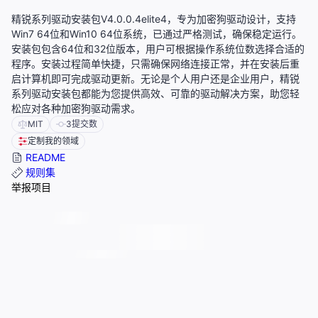
精锐系列驱动安装包V4.0.0.4elite4，专为加密狗驱动设计，支持
Win7 64位和Win10 64位系统，已通过严格测试，确保稳定运行。
安装包包含64位和32位版本，用户可根据操作系统位数选择合适的
程序。安装过程简单快捷，只需确保网络连接正常，并在安装后重
启计算机即可完成驱动更新。无论是个人用户还是企业用户，精锐
系列驱动安装包都能为您提供高效、可靠的驱动解决方案，助您轻
松应对各种加密狗驱动需求。
MIT
3
提交数
定制我的领域
README
规则集
举报项目