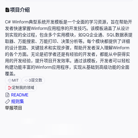
项目介绍
C# Winform典型系统开发模板是一个全面的学习资源，旨在帮助开
发者快速掌握Winform应用程序的开发技巧。该模板涵盖了从设计
到实现的全过程，包含多个实用模块，如QQ企业通、SQL数据表提
取器、万能搜索、万能打印、决策分析等。每个模块都提供了详细
的设计思路、关键技术和实现步骤，帮助开发者深入理解Winform
的各个方面。无论是初学者还是有经验的开发者，都能从中获得实
用的开发经验，提升项目开发效率。通过该模板，开发者可以轻松
构建功能丰富的Winform应用程序，实现从基础到高级功能的全面
覆盖。
MIT
3
提交数
定制我的领域
README
规则集
举报项目