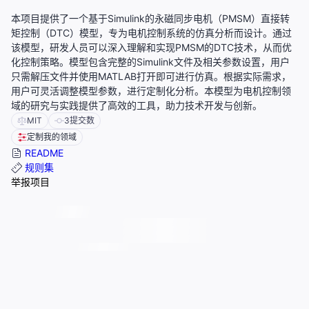
本项目提供了一个基于Simulink的永磁同步电机（PMSM）直接转
矩控制（DTC）模型，专为电机控制系统的仿真分析而设计。通过
该模型，研发人员可以深入理解和实现PMSM的DTC技术，从而优
化控制策略。模型包含完整的Simulink文件及相关参数设置，用户
只需解压文件并使用MATLAB打开即可进行仿真。根据实际需求，
用户可灵活调整模型参数，进行定制化分析。本模型为电机控制领
域的研究与实践提供了高效的工具，助力技术开发与创新。
MIT
3
提交数
定制我的领域
README
规则集
举报项目