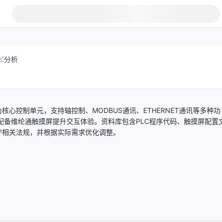
分析
为核心控制单元，支持轴控制、MODBUS通讯、ETHERNET通讯等多种功
配备维纶通触摸屏提升交互体验。资料库包含PLC程序代码、触摸屏配置
守相关法规，并根据实际需求优化调整。