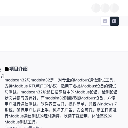
项目介绍
软
欢迎
modscan32与modsim32是一对专业的Modbus通信测试工具，
支持Modbus RTU和TCP协议，适用于各类Modbus设备的调试
与测试。modscan32能够扫描网络中的Modbus设备，检测设备
状态并读写寄存器，而modsim32则能模拟Modbus设备，方便
用户进行通信测试。软件界面友好，操作简单，兼容Windows 7
系统，确保用户快速上手。纯净无广告，安全可靠，是工程师进
行Modbus通信测试的理想选择。欢迎下载使用，体验高效的
Modbus测试工具。