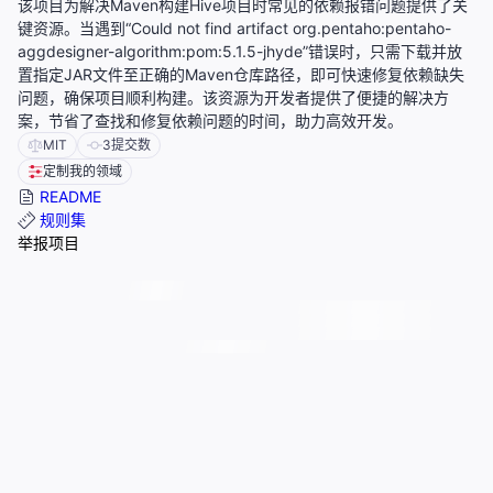
该项目为解决Maven构建Hive项目时常见的依赖报错问题提供了关
键资源。当遇到“Could not find artifact org.pentaho:pentaho-
aggdesigner-algorithm:pom:5.1.5-jhyde”错误时，只需下载并放
置指定JAR文件至正确的Maven仓库路径，即可快速修复依赖缺失
问题，确保项目顺利构建。该资源为开发者提供了便捷的解决方
案，节省了查找和修复依赖问题的时间，助力高效开发。
MIT
3
提交数
定制我的领域
README
规则集
举报项目