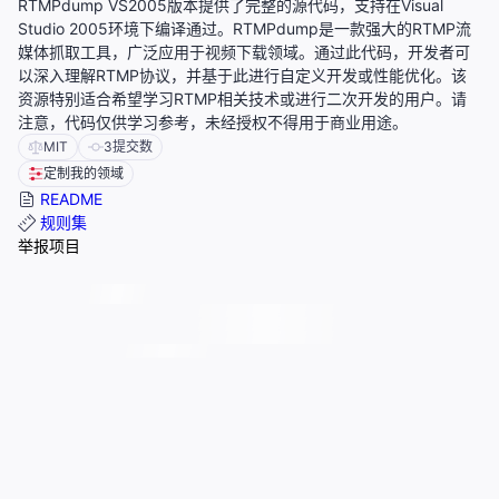
RTMPdump VS2005版本提供了完整的源代码，支持在Visual
Studio 2005环境下编译通过。RTMPdump是一款强大的RTMP流
媒体抓取工具，广泛应用于视频下载领域。通过此代码，开发者可
以深入理解RTMP协议，并基于此进行自定义开发或性能优化。该
资源特别适合希望学习RTMP相关技术或进行二次开发的用户。请
注意，代码仅供学习参考，未经授权不得用于商业用途。
MIT
3
提交数
定制我的领域
README
规则集
举报项目