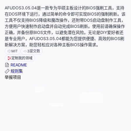
AFUDOS3.05.04是一款专为华硕主板设计的BIOS强刷工具，支持
在DOS环境下运行，通过简单的命令即可实现BIOS的强制刷新。该
工具不仅支持BIOS降级和魔改操作，还附带DOS启动盘制作工具，
方便用户快速制作启动盘并自动完成BIOS刷新。使用前请确保操作
正确，并备份原BIOS文件，以避免潜在风险。无论是DIY爱好者还
是专业用户，AFUDOS3.05.04都能为您提供便捷、高效的BIOS刷
新解决方案，助您轻松应对各种主板BIOS操作需求。
MIT
3
提交数
定制我的领域
README
规则集
举报项目