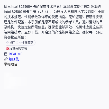
探索Intel 82599网卡的深度技术世界！本资源库提供最新版本的
Intel 82599网卡手册（v3.4），为研发人员和技术工程师提供全面
的技术规范、性能参数及详细的使用指南。无论您是进行硬件安装
还是软件配置，本手册都是您不可或缺的参考工具。通过清晰的目
录结构，快速定位所需信息，确保您能够高效、准确地应用这些高
端网络技术。立即下载，开启您的高性能网络之旅，确保每一分投
资都物超所值！
MIT
3
提交数
定制我的领域
README
规则集
举报项目