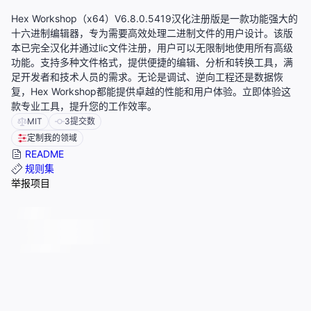
Hex Workshop（x64）V6.8.0.5419汉化注册版是一款功能强大的
十六进制编辑器，专为需要高效处理二进制文件的用户设计。该版
本已完全汉化并通过lic文件注册，用户可以无限制地使用所有高级
功能。支持多种文件格式，提供便捷的编辑、分析和转换工具，满
足开发者和技术人员的需求。无论是调试、逆向工程还是数据恢
复，Hex Workshop都能提供卓越的性能和用户体验。立即体验这
款专业工具，提升您的工作效率。
MIT
3
提交数
定制我的领域
README
规则集
举报项目