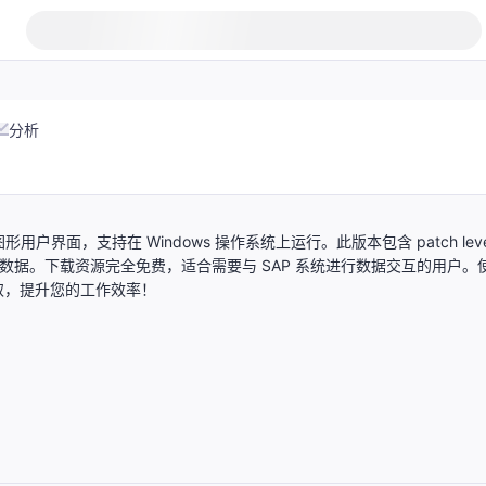
分析
设计的图形用户界面，支持在 Windows 操作系统上运行。此版本包含 patch leve
统数据。下载资源完全免费，适合需要与 SAP 系统进行数据交互的用户。
取，提升您的工作效率！