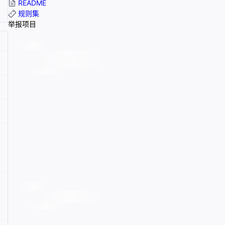
README
规则集
举报项目