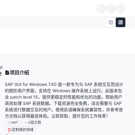
l
项目介绍
使
SAP GUI for Windows 7.60 是一款专为与 SAP 系统交互而设计
的图形用户界面，支持在 Windows 操作系统上运行。此版本包
含 patch level 15，提供更稳定的性能和优化的功能，帮助用户
高效处理 SAP 系统数据。下载资源完全免费，适合需要与 SAP
系统进行数据交互的用户。使用前请确保系统兼容性，并参考官
方文档以获得最佳体验。立即获取，提升您的工作效率！
MIT
3
提交数
定制我的领域