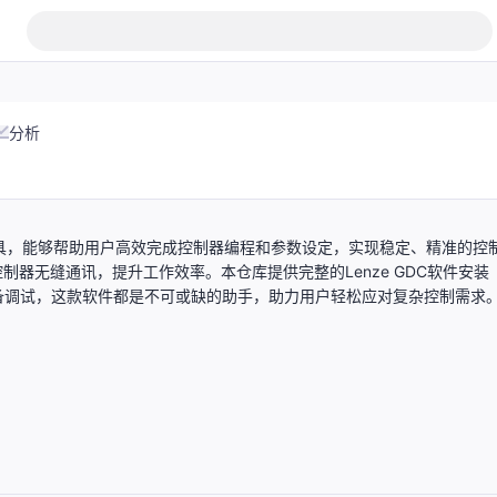
分析
配置工具，能够帮助用户高效完成控制器编程和参数设定，实现稳定、精准的控
器无缝通讯，提升工作效率。本仓库提供完整的Lenze GDC软件安装
备调试，这款软件都是不可或缺的助手，助力用户轻松应对复杂控制需求