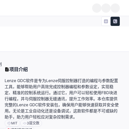
制
项目介绍
。
Lenze GDC软件是专为Lenze伺服控制器打造的编程与参数配置
工具，能够帮助用户高效完成控制器编程和参数设定，实现稳
定、精准的控制系统运行。通过它，用户可以轻松使用FBD块进
行编程，并与伺服控制器无缝通讯，提升工作效率。本仓库提供
完整的Lenze GDC软件安装包，确保用户能够快速获取并安全使
用。无论是工业自动化还是设备调试，这款软件都是不可或缺的
助手，助力用户轻松应对复杂控制需求。
MIT
3
提交数