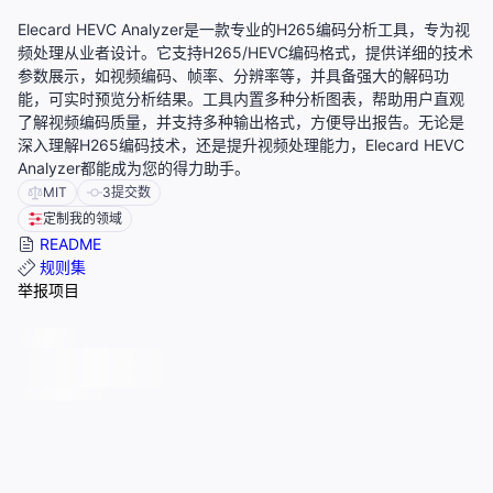
Elecard HEVC Analyzer是一款专业的H265编码分析工具，专为视
频处理从业者设计。它支持H265/HEVC编码格式，提供详细的技术
参数展示，如视频编码、帧率、分辨率等，并具备强大的解码功
能，可实时预览分析结果。工具内置多种分析图表，帮助用户直观
了解视频编码质量，并支持多种输出格式，方便导出报告。无论是
深入理解H265编码技术，还是提升视频处理能力，Elecard HEVC
Analyzer都能成为您的得力助手。
MIT
3
提交数
定制我的领域
README
规则集
举报项目