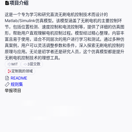
项目介绍
这是一个专为学习和研究直流无刷电机控制技术而设计的
Matlab/Simulink仿真模型。该模型涵盖了无刷电机的主要控制环
节，包括位置检测、速度控制和电流控制等，提供了详细的仿真图
形，帮助用户直观理解电机控制过程。模型经过精心整理，内容丰
富且易于使用，适合不同层次的用户进行学习和测试。通过多种仿
真案例，用户可以灵活调整参数和条件，深入探索无刷电机控制的
原理与应用。无论是初学者还是研究人员，这个仿真模型都是提升
无刷电机控制技术的理想工具。
MIT
3
提交数
定制我的领域
README
规则集
举报项目