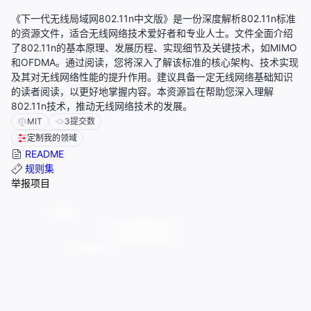
《下一代无线局域网802.11n中文版》是一份深度解析802.11n标准
的资源文件，适合无线网络技术爱好者和专业人士。文件全面介绍
了802.11n的基本原理、发展历程、实现细节及关键技术，如MIMO
和OFDMA。通过阅读，您将深入了解该标准的核心架构、技术实现
及其对无线网络性能的提升作用。建议具备一定无线网络基础知识
的读者阅读，以更好地掌握内容。本资源旨在帮助您深入理解
802.11n技术，推动无线网络技术的发展。
MIT
3
提交数
定制我的领域
README
规则集
举报项目