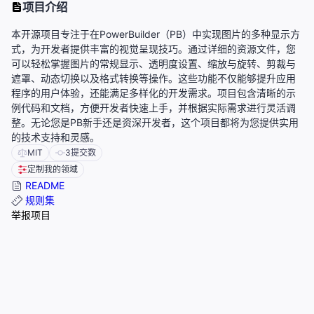
项目介绍
本开源项目专注于在PowerBuilder（PB）中实现图片的多种显示方
式，为开发者提供丰富的视觉呈现技巧。通过详细的资源文件，您
可以轻松掌握图片的常规显示、透明度设置、缩放与旋转、剪裁与
遮罩、动态切换以及格式转换等操作。这些功能不仅能够提升应用
程序的用户体验，还能满足多样化的开发需求。项目包含清晰的示
例代码和文档，方便开发者快速上手，并根据实际需求进行灵活调
整。无论您是PB新手还是资深开发者，这个项目都将为您提供实用
的技术支持和灵感。
MIT
3
提交数
定制我的领域
README
规则集
举报项目