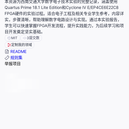
本资源为西南交通大学数字电子技术实验的完整记录，涵盖使用
Quartus Prime 18.1 Lite Edition和Cyclone Ⅳ E/EP4CE6E22C8
FPGA硬件的实验过程。适合电子工程及相关专业学生参考，内容详
实，步骤清晰，帮助理解数字电路设计与实现。通过本实验报告，
学生可以快速掌握FPGA开发流程，提升实践能力，为后续学习和项
目开发奠定坚实基础。
MIT
3
提交数
定制我的领域
README
规则集
举报项目