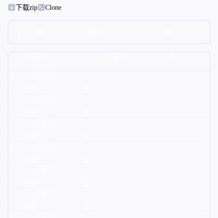
下载zip
Clone