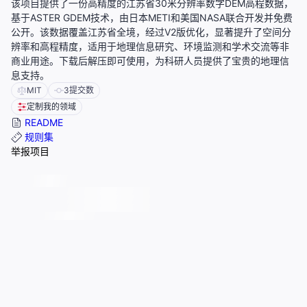
该项目提供了一份高精度的江苏省30米分辨率数字DEM高程数据，
基于ASTER GDEM技术，由日本METI和美国NASA联合开发并免费
公开。该数据覆盖江苏省全境，经过V2版优化，显著提升了空间分
辨率和高程精度，适用于地理信息研究、环境监测和学术交流等非
商业用途。下载后解压即可使用，为科研人员提供了宝贵的地理信
息支持。
MIT
3
提交数
定制我的领域
README
规则集
举报项目