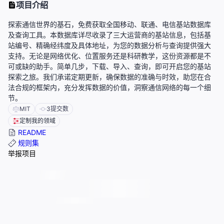
项目介绍
探索通信世界的基石，免费获取全国移动、联通、电信基站数据库
及查询工具。本数据库详尽收录了三大运营商的基站信息，包括基
站编号、精确经纬度及具体地址，为您的数据分析与查询提供强大
支持。无论是网络优化、位置服务还是科研教学，这份资源都是不
可或缺的助手。简单几步，下载、导入、查询，即可开启您的基站
探索之旅。我们承诺定期更新，确保数据的准确与时效，助您在合
法合规的框架内，充分发挥数据的价值，洞察通信网络的每一个细
节。
MIT
3
提交数
定制我的领域
README
规则集
举报项目