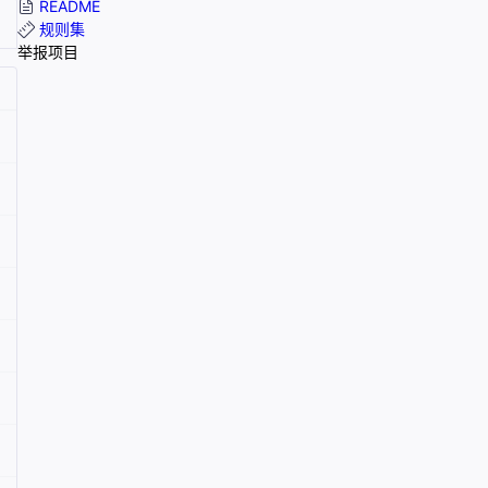
README
规则集
举报项目