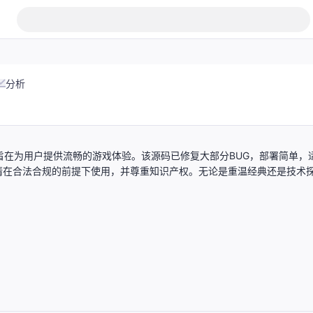
分析
旨在为用户提供流畅的游戏体验。该源码已修复大部分BUG，部署简单，
请在合法合规的前提下使用，并尊重知识产权。无论是重温经典还是技术