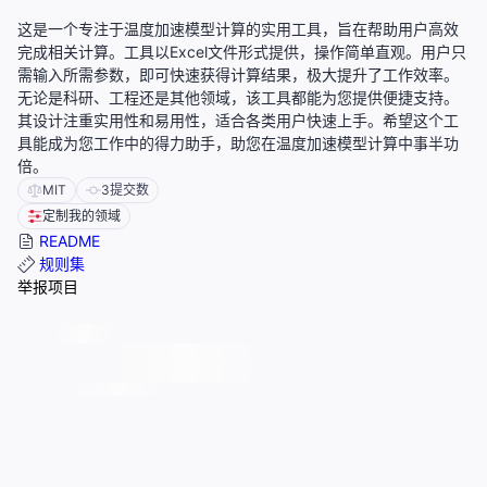
这是一个专注于温度加速模型计算的实用工具，旨在帮助用户高效
完成相关计算。工具以Excel文件形式提供，操作简单直观。用户只
需输入所需参数，即可快速获得计算结果，极大提升了工作效率。
无论是科研、工程还是其他领域，该工具都能为您提供便捷支持。
其设计注重实用性和易用性，适合各类用户快速上手。希望这个工
具能成为您工作中的得力助手，助您在温度加速模型计算中事半功
倍。
MIT
3
提交数
定制我的领域
README
规则集
举报项目