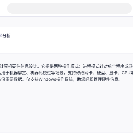
分析
和管理计算机硬件信息设计。它提供两种操作模式：进程模式针对单个程序或游
用于机器绑定、机器码绕过等场景。支持修改网卡、硬盘、显卡、CPU
重要数据。仅支持Windows操作系统，助您轻松管理硬件信息。