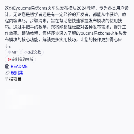
这份Eyoucms易优cms火车头发布模块2024教程，专为各类用户设
计，无论您是初学者还是有一定经验的开发者，都能从中获益。教
程内容详尽，步骤清晰，旨在帮助您快速掌握发布模块的使用技
巧。通过手把手的教学，您将能够轻松应对各种发布需求，提升工
作效率。跟随教程，您将逐步深入了解Eyoucms易优cms火车头发
布模块的核心功能，解锁更多实用技巧，让您的操作更加得心应
手。
MIT
3
提交数
定制我的领域
README
规则集
举报项目